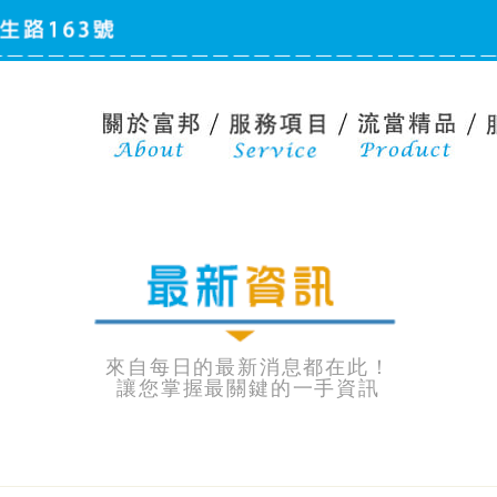
來自每日的最新消息都在此！
讓您掌握最關鍵的一手資訊