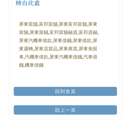
轉自此處
屏東當舖,富邦當舖,屏東富邦當舖,屏東
當舖,屏東當鋪,富邦當舖融資,富邦資融,
屏東汽機車借款,屏東借錢,屏東借款,屏
東週轉,屏東流當品,屏東典當,屏東免留
車,汽機車借款,屏東汽機車借錢,汽車借
錢,機車借錢
回到首頁
回上一頁